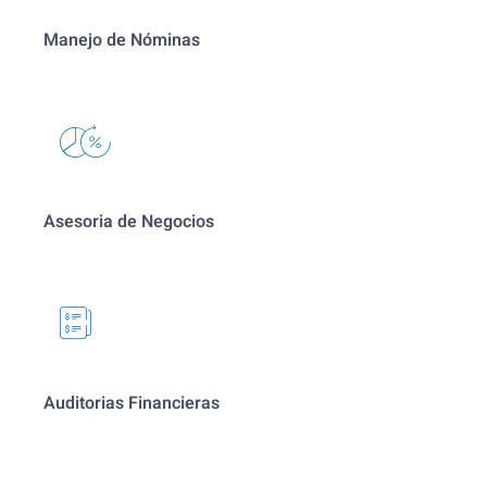
Manejo de Nóminas
Asesoria de Negocios
Auditorias Financieras