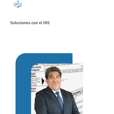
Soluciones con el IRS