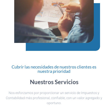
Cubrir las necesidades de nuestros clientes es
nuestra prioridad
Nuestros Servicios
Nos esforzamos por proporcionar un servicio de Impuestos y
Contabilidad más profesional, confiable, con un valor agregado y
oportuno.