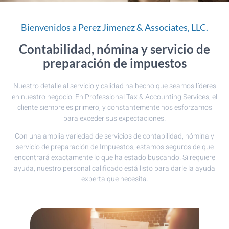
Bienvenidos a Perez Jimenez & Associates, LLC.
Contabilidad, nómina y servicio de
preparación de impuestos
Nuestro detalle al servicio y calidad ha hecho que seamos líderes
en nuestro negocio. En Professional Tax & Accounting Services, el
cliente siempre es primero, y constantemente nos esforzamos
para exceder sus expectaciones.
Con una amplia variedad de servicios de contabilidad, nómina y
servicio de preparación de Impuestos, estamos seguros de que
encontrará exactamente lo que ha estado buscando. Si requiere
ayuda, nuestro personal calificado está listo para darle la ayuda
experta que necesita.