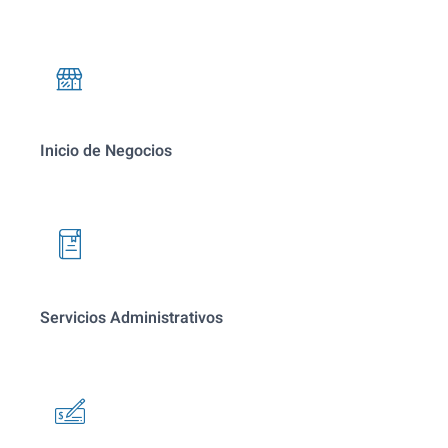
Inicio de Negocios
Servicios Administrativos